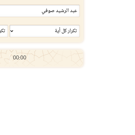
00:00