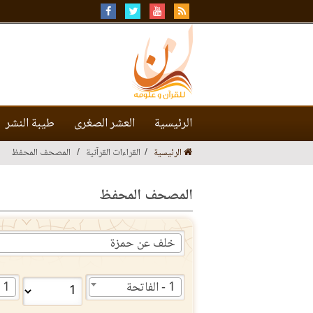
الرئيسية
العشر الصغرى
طيبة النشر
الرئيسية
القراءات القرآنية
المصحف المحفظ
المصحف المحفظ
خلف عن حمزة
1 - الفاتحة
1 - الفاتحة