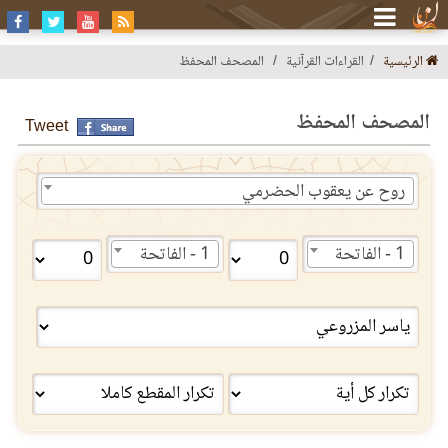
الرئيسية
القراءات القرآنية
المصحف المحفظ
المصحف المحفظ
Tweet
روح عن يعقوب الحضرمي
1 - الفاتحة
1 - الفاتحة