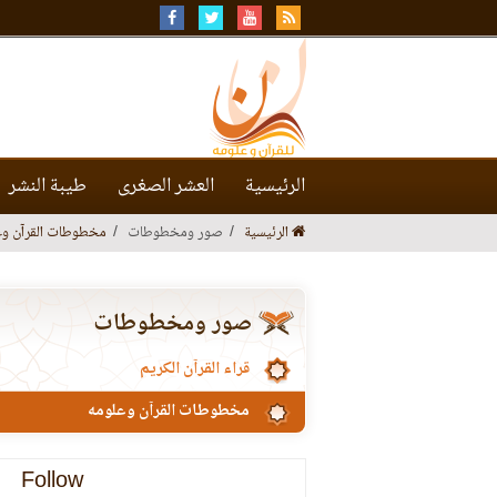
الرئيسية
العشر الصغرى
طيبة النشر
الرئيسية
صور ومخطوطات
مخطوطات القرآن وع
صور ومخطوطات
قراء القرآن الكريم
مخطوطات القرآن وعلومه
Follow