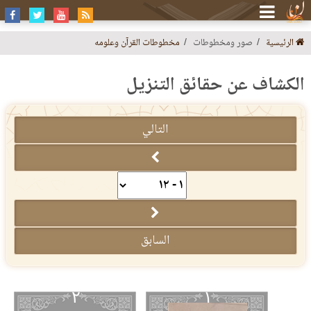
الرئيسية
صور ومخطوطات
مخطوطات القرآن وعلومه
الكشاف عن حقائق التنزيل
التالي
السابق
٢
١